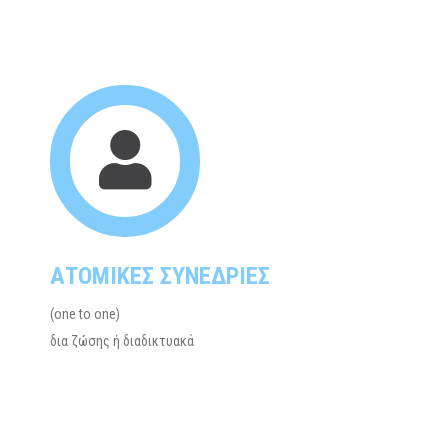
ΑΤΟΜΙΚΕΣ ΣΥΝΕΔΡΙΕΣ
(one to one)
δια ζώσης ή διαδικτυακά