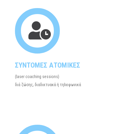
ΣΥΝΤΟΜΕΣ ΑΤΟΜΙΚΕΣ
(laser coaching sessions)
διά ζώσης, διαδικτυακά ή τηλεφωνικά