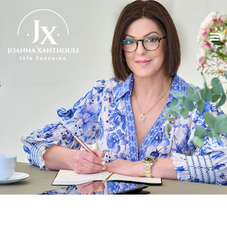
ΥΠΗΡΕΣΙΕΣ